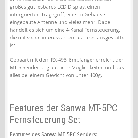
großes gut lesbares LCD Display, einen
intergrierten Tragegriff, eine im Gehäuse
eingebaute Antenne und vieles mehr. Dabei
handelt es sich um eine 4-Kanal Fernsteuerung,
die mit vielen interessanten Features ausgestattet
ist.
Gepaart mit dem RX-493I Empfänger erreicht der
MT-5 Sender unglaubliche Möglichkeiten und das
alles bei einem Gewicht von unter 400g.
Features der Sanwa MT-5PC
Fernsteuerung Set
Features des Sanwa MT-5PC Senders: