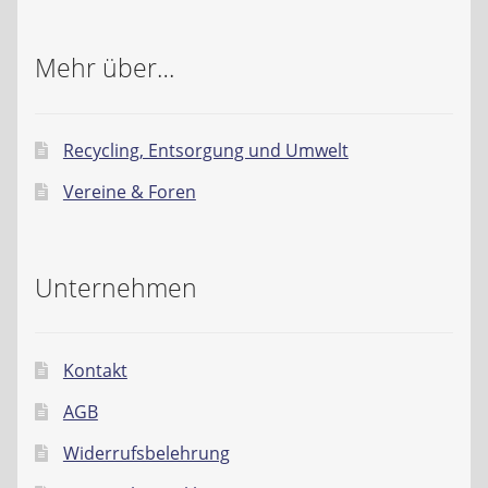
Mehr über…
Recycling, Entsorgung und Umwelt
Vereine & Foren
Unternehmen
Kontakt
AGB
Widerrufsbelehrung