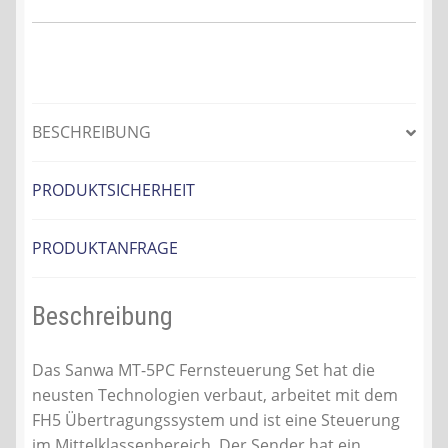
BESCHREIBUNG
PRODUKTSICHERHEIT
PRODUKTANFRAGE
Beschreibung
Das Sanwa MT-5PC Fernsteuerung Set hat die
neusten Technologien verbaut, arbeitet mit dem
FH5 Übertragungssystem und ist eine Steuerung
im Mittelklassenbereich. Der Sender hat ein