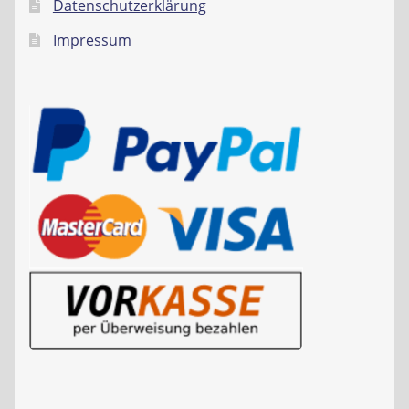
Datenschutzerklärung
Impressum