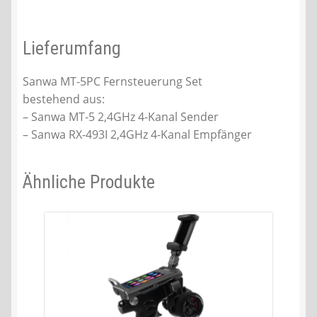
Lieferumfang
Sanwa MT-5PC Fernsteuerung Set
bestehend aus:
– Sanwa MT-5 2,4GHz 4-Kanal Sender
– Sanwa RX-493I 2,4GHz 4-Kanal Empfänger
Ähnliche Produkte