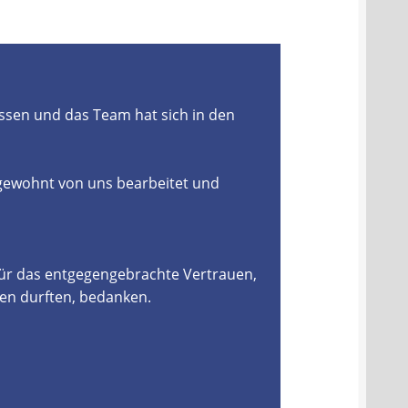
ssen und das Team hat sich in den
 gewohnt von uns bearbeitet und
für das entgegengebrachte Vertrauen,
en durften, bedanken.