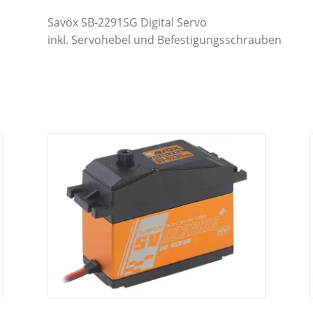
Savöx SB-2291SG Digital Servo
inkl. Servohebel und Befestigungsschrauben