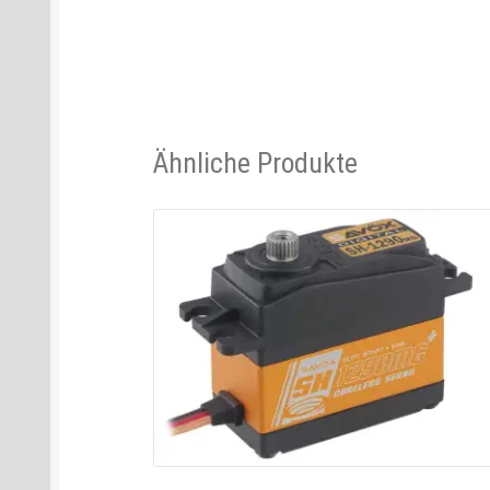
Ähnliche Produkte