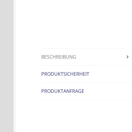
BESCHREIBUNG
PRODUKTSICHERHEIT
PRODUKTANFRAGE