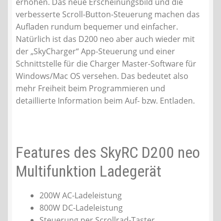
erhöhen. Das neue Erscheinungsbild und die
verbesserte Scroll-Button-Steuerung machen das
Aufladen rundum bequemer und einfacher.
Natürlich ist das D200 neo aber auch wieder mit
der „SkyCharger“ App-Steuerung und einer
Schnittstelle für die Charger Master-Software für
Windows/Mac OS versehen. Das bedeutet also
mehr Freiheit beim Programmieren und
detaillierte Information beim Auf- bzw. Entladen.
Features des SkyRC D200 neo
Multifunktion Ladegerät
200W AC-Ladeleistung
800W DC-Ladeleistung
Steuerung per Scrollrad-Taster