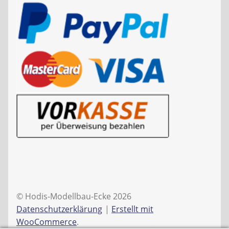
© Hodis-Modellbau-Ecke 2026
Datenschutzerklärung
Erstellt mit
WooCommerce
.