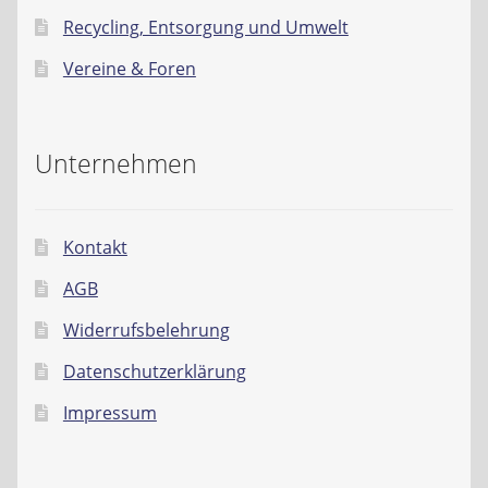
Recycling, Entsorgung und Umwelt
Vereine & Foren
Unternehmen
Kontakt
AGB
Widerrufsbelehrung
Datenschutzerklärung
Impressum