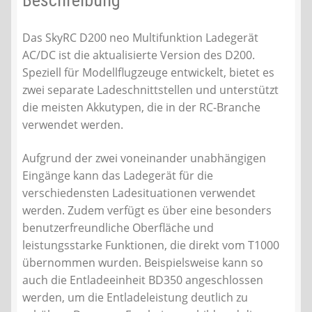
Beschreibung
Das SkyRC D200 neo Multifunktion Ladegerät
AC/DC ist die aktualisierte Version des D200.
Speziell für Modellflugzeuge entwickelt, bietet es
zwei separate Ladeschnittstellen und unterstützt
die meisten Akkutypen, die in der RC-Branche
verwendet werden.
Aufgrund der zwei voneinander unabhängigen
Eingänge kann das Ladegerät für die
verschiedensten Ladesituationen verwendet
werden. Zudem verfügt es über eine besonders
benutzerfreundliche Oberfläche und
leistungsstarke Funktionen, die direkt vom T1000
übernommen wurden. Beispielsweise kann so
auch die Entladeeinheit BD350 angeschlossen
werden, um die Entladeleistung deutlich zu