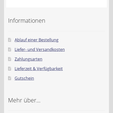
Informationen
Ablauf einer Bestellung
Liefer- und Versandkosten
Zahlungsarten
Lieferzeit & Verfügbarkeit
Gutschein
Mehr über…