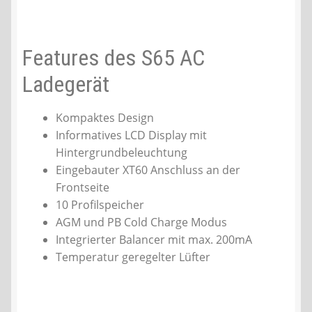
Features des S65 AC
Ladegerät
Kompaktes Design
Informatives LCD Display mit
Hintergrundbeleuchtung
Eingebauter XT60 Anschluss an der
Frontseite
10 Profilspeicher
AGM und PB Cold Charge Modus
Integrierter Balancer mit max. 200mA
Temperatur geregelter Lüfter