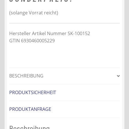
(solange Vorrat reicht)
Hersteller Artikel Nummer SK-100152
GTIN 6930460005229
BESCHREIBUNG
PRODUKTSICHERHEIT
PRODUKTANFRAGE
Beschreibung