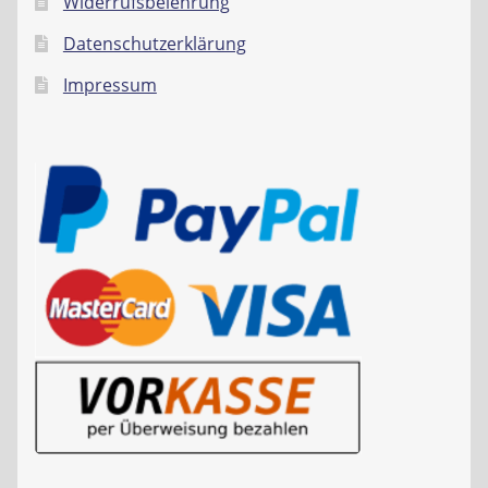
Widerrufsbelehrung
Datenschutzerklärung
Impressum