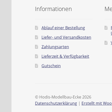
Informationen
Me
Ablauf einer Bestellung
Liefer- und Versandkosten
Zahlungsarten
Lieferzeit & Verfügbarkeit
Gutschein
© Hodis-Modellbau-Ecke 2026
Datenschutzerklärung
Erstellt mit W