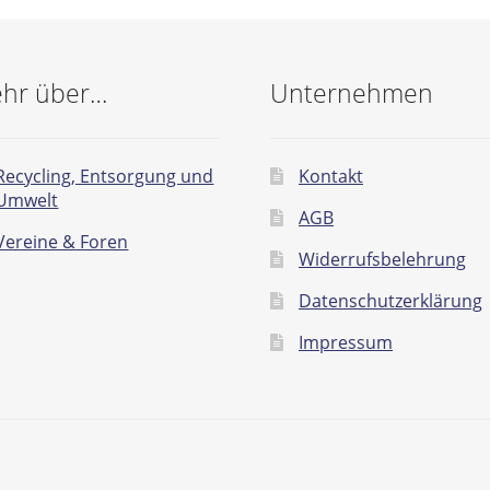
hr über…
Unternehmen
Recycling, Entsorgung und
Kontakt
Umwelt
AGB
Vereine & Foren
Widerrufsbelehrung
Datenschutzerklärung
Impressum