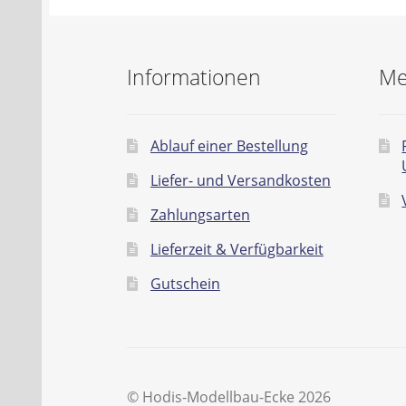
Informationen
Me
Ablauf einer Bestellung
Liefer- und Versandkosten
Zahlungsarten
Lieferzeit & Verfügbarkeit
Gutschein
© Hodis-Modellbau-Ecke 2026