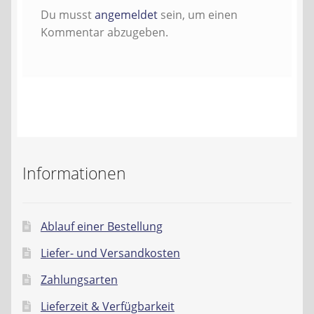
Kontakt
Du musst
angemeldet
sein, um einen
Kommentar abzugeben.
AGB
Widerrufsbelehrung
Datenschutzerklärung
Impressum
Informationen
Ablauf einer Bestellung
Liefer- und Versandkosten
Zahlungsarten
Lieferzeit & Verfügbarkeit