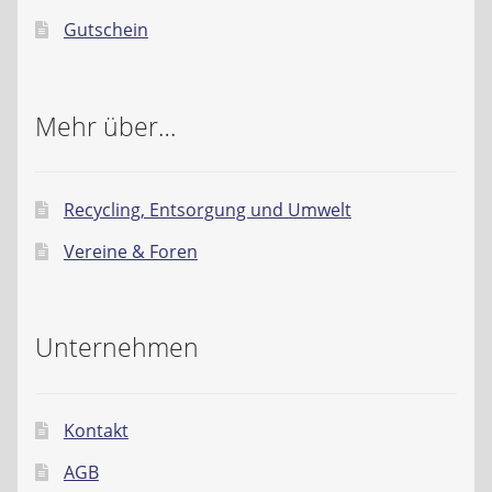
Gutschein
Mehr über…
Recycling, Entsorgung und Umwelt
Vereine & Foren
Unternehmen
Kontakt
AGB