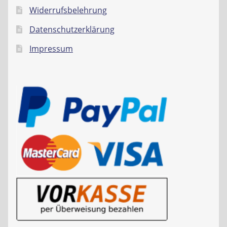
Widerrufsbelehrung
Datenschutzerklärung
Impressum