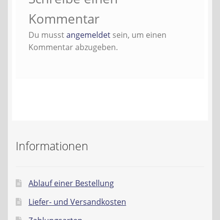
Kontakt
Kommentar
AGB
Du musst
angemeldet
sein, um einen
Kommentar abzugeben.
Widerrufsbelehrung
Datenschutzerklärung
Impressum
Informationen
Ablauf einer Bestellung
Liefer- und Versandkosten