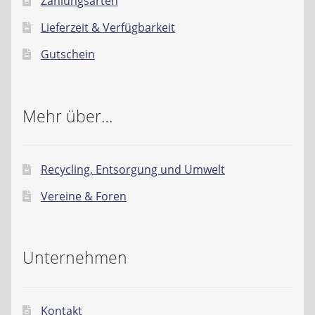
Zahlungsarten
Lieferzeit & Verfügbarkeit
Gutschein
Mehr über…
Recycling, Entsorgung und Umwelt
Vereine & Foren
Unternehmen
Kontakt