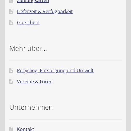
Zahlungsarten
Lieferzeit & Verfügbarkeit
Gutschein
Mehr über…
Recycling, Entsorgung und Umwelt
Vereine & Foren
Unternehmen
Kontakt