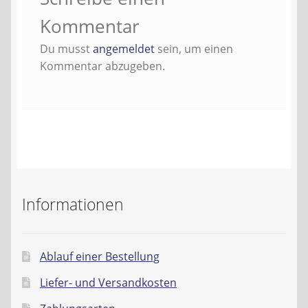
Kontakt
Kommentar
AGB
Du musst
angemeldet
sein, um einen
Kommentar abzugeben.
Widerrufsbelehrung
Datenschutzerklärung
Impressum
Informationen
Ablauf einer Bestellung
Liefer- und Versandkosten