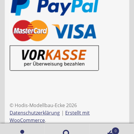
© Hodis-Modellbau-Ecke 2026
Datenschutzerklärung
Erstellt mit
WooCommerce
.
0