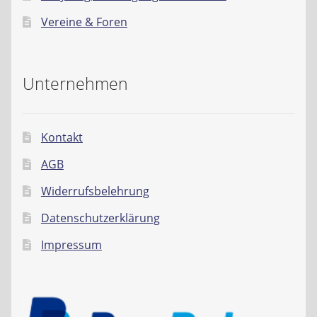
Vereine & Foren
Unternehmen
Kontakt
AGB
Widerrufsbelehrung
Datenschutzerklärung
Impressum