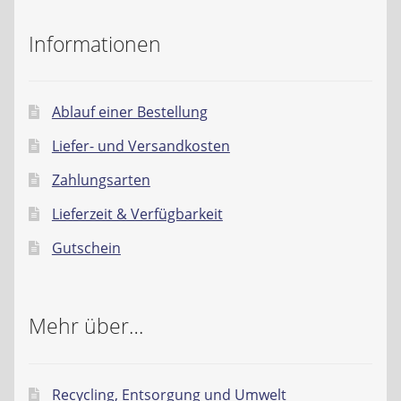
Kontakt
Informationen
AGB
Widerrufsbelehrung
Ablauf einer Bestellung
Liefer- und Versandkosten
Datenschutzerklärung
Zahlungsarten
Impressum
Lieferzeit & Verfügbarkeit
Gutschein
Mehr über…
Recycling, Entsorgung und Umwelt