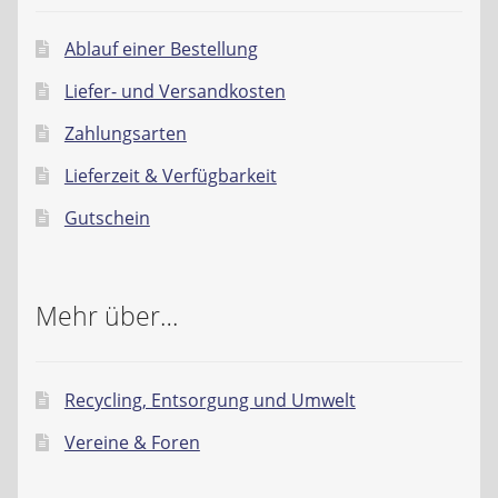
Ablauf einer Bestellung
Liefer- und Versandkosten
Zahlungsarten
Lieferzeit & Verfügbarkeit
Gutschein
Mehr über…
Recycling, Entsorgung und Umwelt
Vereine & Foren