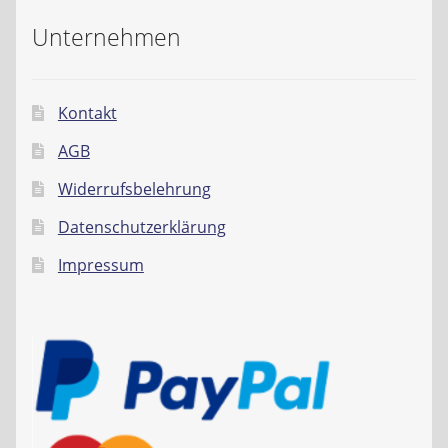
Unternehmen
Kontakt
AGB
Widerrufsbelehrung
Datenschutzerklärung
Impressum