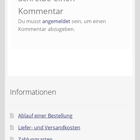
Kontakt
Kommentar
Du musst
angemeldet
sein, um einen
AGB
Kommentar abzugeben.
Widerrufsbelehrung
Datenschutzerklärung
Impressum
Informationen
Ablauf einer Bestellung
Liefer- und Versandkosten
Zahlungsarten