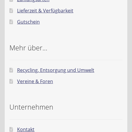
Lieferzeit & Verfügbarkeit
Gutschein
Mehr über…
Recycling, Entsorgung und Umwelt
Vereine & Foren
Unternehmen
Kontakt