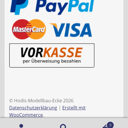
© Hodis-Modellbau-Ecke 2026
Datenschutzerklärung
Erstellt mit
WooCommerce
.
0