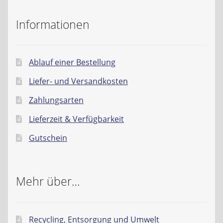
Kontakt
Informationen
AGB
Widerrufsbelehrung
Ablauf einer Bestellung
Liefer- und Versandkosten
Datenschutzerklärung
Zahlungsarten
Impressum
Lieferzeit & Verfügbarkeit
Gutschein
Mehr über…
Recycling, Entsorgung und Umwelt