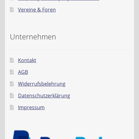
Vereine & Foren
Unternehmen
Kontakt
AGB
Widerrufsbelehrung
Datenschutzerklärung
Impressum