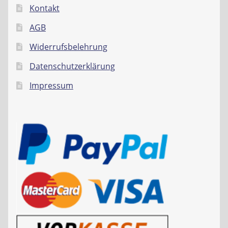
Kontakt
AGB
Widerrufsbelehrung
Datenschutzerklärung
Impressum