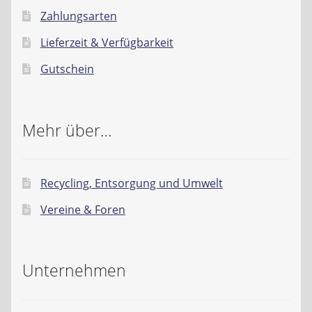
Zahlungsarten
Lieferzeit & Verfügbarkeit
Gutschein
Mehr über…
Recycling, Entsorgung und Umwelt
Vereine & Foren
Unternehmen