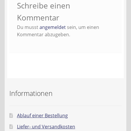
Schreibe einen
Kontakt
Kommentar
AGB
Du musst
angemeldet
sein, um einen
Kommentar abzugeben.
Widerrufsbelehrung
Datenschutzerklärung
Impressum
Informationen
Ablauf einer Bestellung
Liefer- und Versandkosten