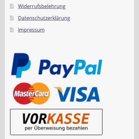
Widerrufsbelehrung
Datenschutzerklärung
Impressum