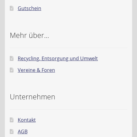
Gutschein
Mehr über…
Recycling, Entsorgung und Umwelt
Vereine & Foren
Unternehmen
Kontakt
AGB