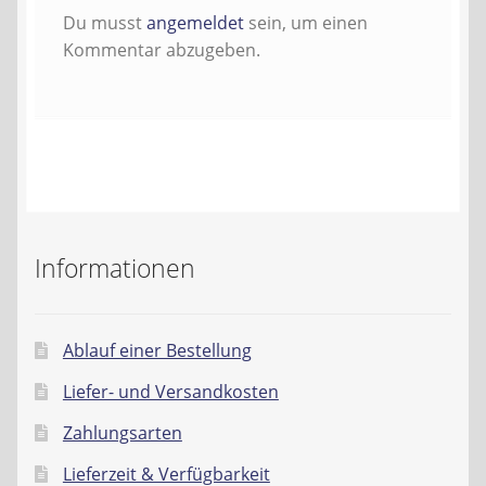
Kontakt
Du musst
angemeldet
sein, um einen
Kommentar abzugeben.
AGB
Widerrufsbelehrung
Datenschutzerklärung
Impressum
Informationen
Ablauf einer Bestellung
Liefer- und Versandkosten
Zahlungsarten
Lieferzeit & Verfügbarkeit