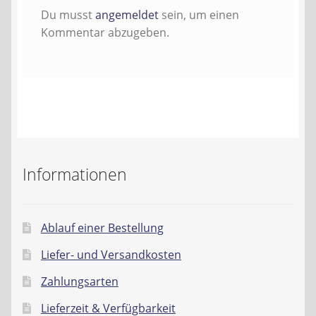
Kontakt
Du musst
angemeldet
sein, um einen
Kommentar abzugeben.
AGB
Widerrufsbelehrung
Datenschutzerklärung
Impressum
Informationen
Ablauf einer Bestellung
Liefer- und Versandkosten
Zahlungsarten
Lieferzeit & Verfügbarkeit