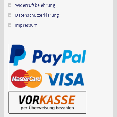
Widerrufsbelehrung
Datenschutzerklärung
Impressum