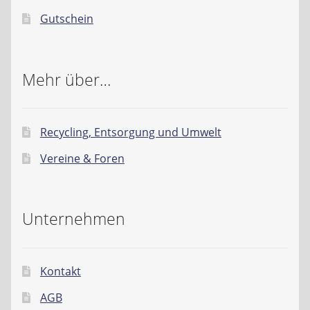
Gutschein
Mehr über…
Recycling, Entsorgung und Umwelt
Vereine & Foren
Unternehmen
Kontakt
AGB