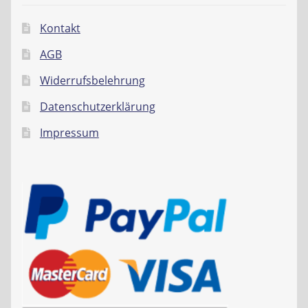
Kontakt
AGB
Widerrufsbelehrung
Datenschutzerklärung
Impressum