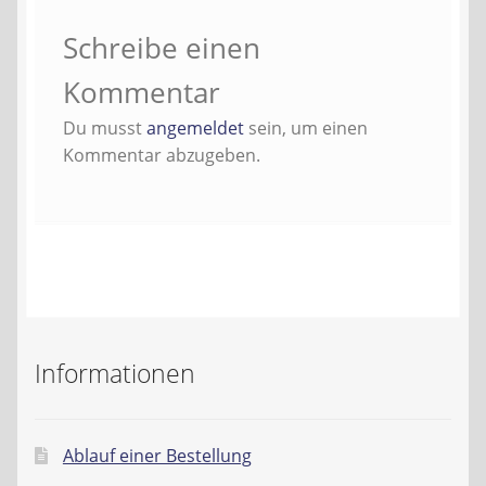
Kontakt
Schreibe einen
AGB
Kommentar
Du musst
angemeldet
sein, um einen
Widerrufsbelehrung
Kommentar abzugeben.
Datenschutzerklärung
Impressum
Informationen
Ablauf einer Bestellung