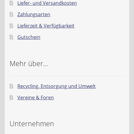
Liefer- und Versandkosten
Zahlungsarten
Lieferzeit & Verfügbarkeit
Gutschein
Mehr über…
Recycling, Entsorgung und Umwelt
Vereine & Foren
Unternehmen