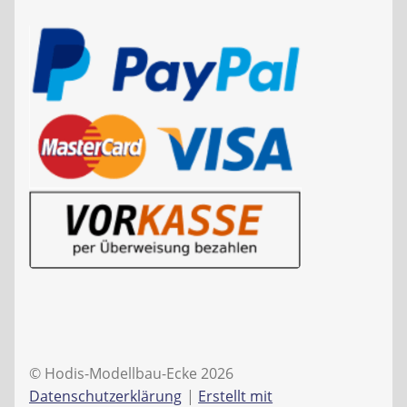
© Hodis-Modellbau-Ecke 2026
Datenschutzerklärung
Erstellt mit