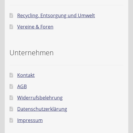
Recycling, Entsorgung und Umwelt
Vereine & Foren
Unternehmen
Kontakt
AGB
Widerrufsbelehrung
Datenschutzerklärung
Impressum