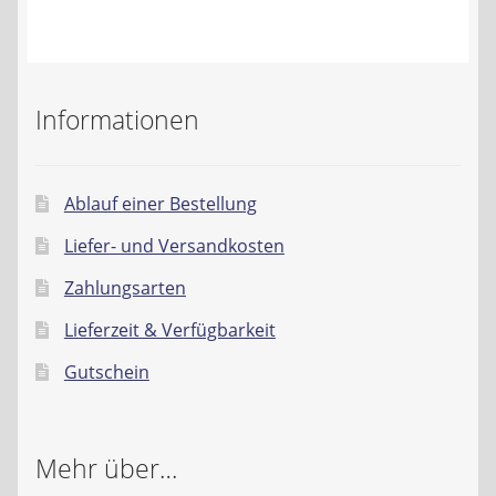
Kontakt
AGB
Informationen
Widerrufsbelehrung
Datenschutzerklärung
Ablauf einer Bestellung
Liefer- und Versandkosten
Impressum
Zahlungsarten
Lieferzeit & Verfügbarkeit
Gutschein
Mehr über…