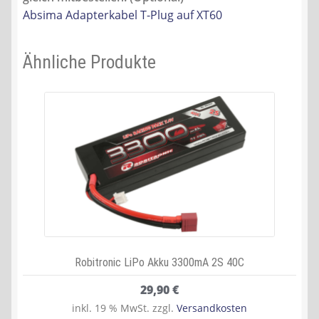
Absima Adapterkabel T-Plug auf XT60
Ähnliche Produkte
Robitronic LiPo Akku 3300mA 2S 40C
29,90
€
inkl. 19 % MwSt.
zzgl.
Versandkosten