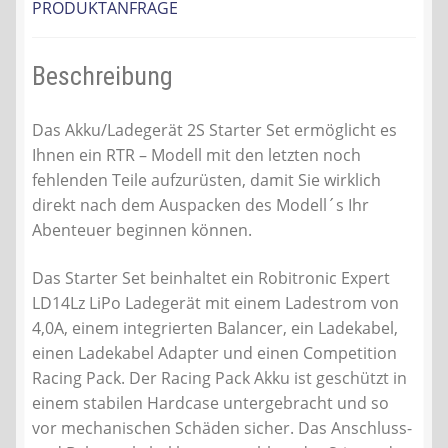
PRODUKTANFRAGE
Beschreibung
Das Akku/Ladegerät 2S Starter Set ermöglicht es
Ihnen ein RTR – Modell mit den letzten noch
fehlenden Teile aufzurüsten, damit Sie wirklich
direkt nach dem Auspacken des Modell´s Ihr
Abenteuer beginnen können.
Das Starter Set beinhaltet ein Robitronic Expert
LD14Lz LiPo Ladegerät mit einem Ladestrom von
4,0A, einem integrierten Balancer, ein Ladekabel,
einen Ladekabel Adapter und einen Competition
Racing Pack. Der Racing Pack Akku ist geschützt in
einem stabilen Hardcase untergebracht und so
vor mechanischen Schäden sicher. Das Anschluss-