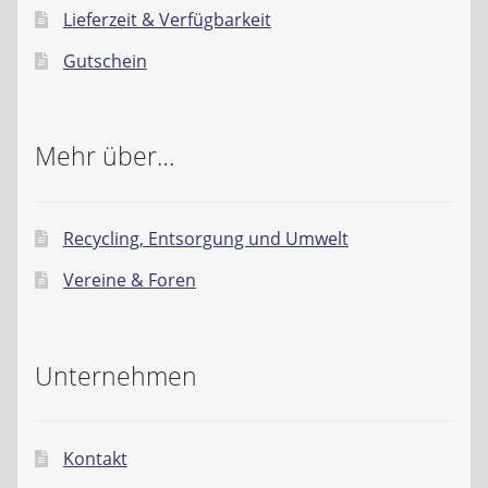
Lieferzeit & Verfügbarkeit
Gutschein
Mehr über…
Recycling, Entsorgung und Umwelt
Vereine & Foren
Unternehmen
Kontakt