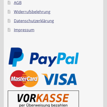
AGB
Widerrufsbelehrung
Datenschutzerklärung
Impressum