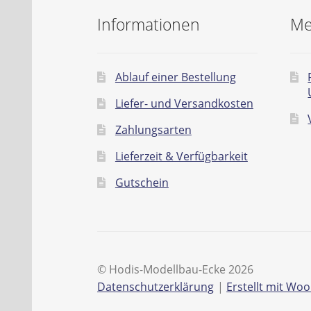
Informationen
Me
Ablauf einer Bestellung
Liefer- und Versandkosten
Zahlungsarten
Lieferzeit & Verfügbarkeit
Gutschein
© Hodis-Modellbau-Ecke 2026
Datenschutzerklärung
Erstellt mit W