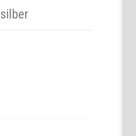
silber