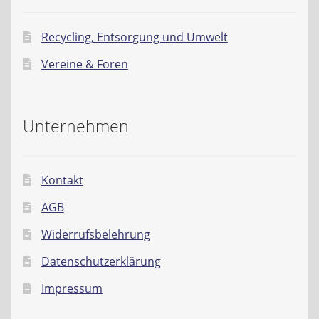
Recycling, Entsorgung und Umwelt
Vereine & Foren
Unternehmen
Kontakt
AGB
Widerrufsbelehrung
Datenschutzerklärung
Impressum