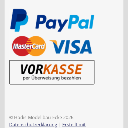
© Hodis-Modellbau-Ecke 2026
Datenschutzerklärung
Erstellt mit