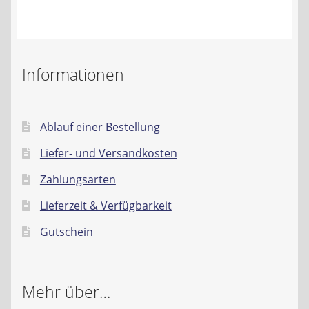
Kontakt
AGB
Informationen
Widerrufsbelehrung
Datenschutzerklärung
Ablauf einer Bestellung
Liefer- und Versandkosten
Impressum
Zahlungsarten
Lieferzeit & Verfügbarkeit
Gutschein
Mehr über…