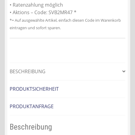
• Ratenzahlung möglich
• Aktions – Code: SVB2MR47 *
*= Auf ausgewählte Artikel, einfach diesen Code im Warenkorb
eintragen und sofort sparen.
BESCHREIBUNG
PRODUKTSICHERHEIT
PRODUKTANFRAGE
Beschreibung