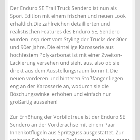
Der Enduro SE Trail Truck Sendero ist nun als
Sport Edition mit einem frischen und neuen Look
erhältlich.Die zahlreichen detaillierten und
realistischen Features des Enduro SE, Sendero
wurden inspiriert vom Styling der Trucks der 80er
und 90er Jahre. Die einteilige Karosserie aus
hochfestem Polykarbonat ist mit einer Zweiton-
Lackierung versehen und sieht aus, also ob sie
direkt aus dem Ausstellungsraum kommt. Die
neuen vorderen und hinteren Stoßfänger liegen
eng an der Karosserie an, wodurch sie die
Böschungswinkel erhöhen und einfach nur
großartig aussehen!
Zur Erhöhung der Vorbildtreue ist der Enduro SE
Sendero an der Vorderachse mit einem Paar
Innenkotflügeln aus Spritzguss ausgestattet. Zur