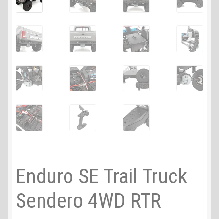
Enduro SE Trail Truck
Sendero 4WD RTR