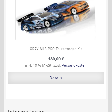
XRAY M18 PRO Tourenwagen Kit
189,00
€
inkl. 19 % MwSt.
zzgl.
Versandkosten
Details