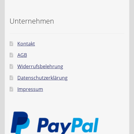
Unternehmen
Kontakt
AGB
Widerrufsbelehrung
Datenschutzerklärung
Impressum