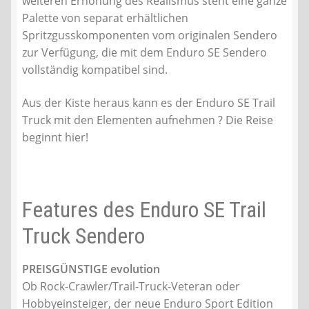
weiteren Erhöhung des Realismus steht eine ganze
Palette von separat erhältlichen
Spritzgusskomponenten vom originalen Sendero
zur Verfügung, die mit dem Enduro SE Sendero
vollständig kompatibel sind.
Aus der Kiste heraus kann es der Enduro SE Trail
Truck mit den Elementen aufnehmen ? Die Reise
beginnt hier!
Features des Enduro SE Trail
Truck Sendero
PREISGÜNSTIGE evolution
Ob Rock-Crawler/Trail-Truck-Veteran oder
Hobbyeinsteiger, der neue Enduro Sport Edition