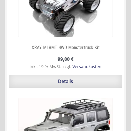
XRAY M18MT 4WD Monstertruck Kit
99,00
€
inkl. 19 % MwSt.
zzgl.
Versandkosten
Details