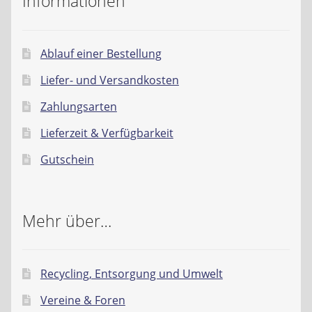
Informationen
Ablauf einer Bestellung
Liefer- und Versandkosten
Zahlungsarten
Lieferzeit & Verfügbarkeit
Gutschein
Mehr über…
Recycling, Entsorgung und Umwelt
Vereine & Foren