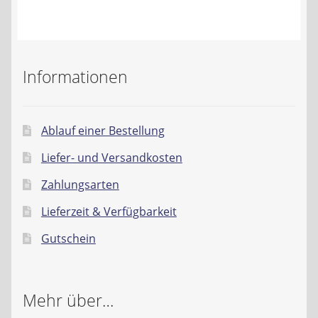
Kontakt
AGB
Informationen
Widerrufsbelehrung
Datenschutzerklärung
Ablauf einer Bestellung
Liefer- und Versandkosten
Impressum
Zahlungsarten
Lieferzeit & Verfügbarkeit
Gutschein
Mehr über…