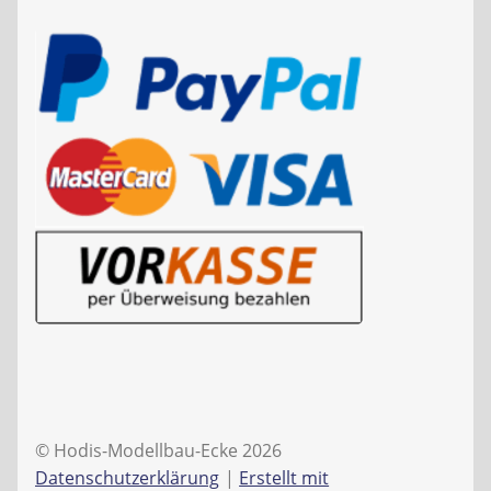
© Hodis-Modellbau-Ecke 2026
Datenschutzerklärung
Erstellt mit