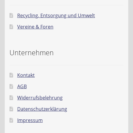
Recycling, Entsorgung und Umwelt
Vereine & Foren
Unternehmen
Kontakt
AGB
Widerrufsbelehrung
Datenschutzerklärung
Impressum