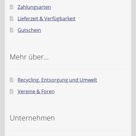
Zahlungsarten
Lieferzeit & Verfügbarkeit
Gutschein
Mehr über…
Recycling, Entsorgung und Umwelt
Vereine & Foren
Unternehmen