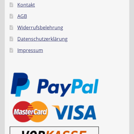
Kontakt
AGB
Widerrufsbelehrung
Datenschutzerklärung
Impressum