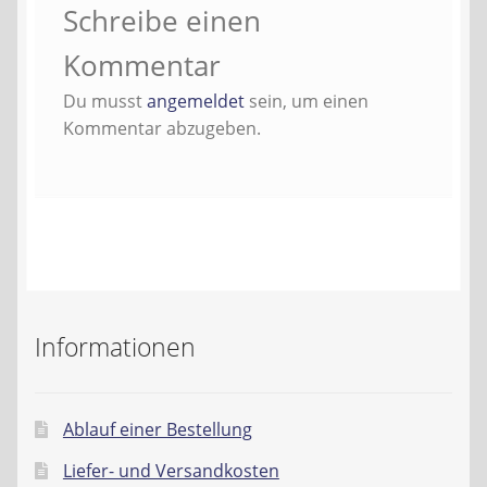
Schreibe einen
Kontakt
Kommentar
AGB
Du musst
angemeldet
sein, um einen
Kommentar abzugeben.
Widerrufsbelehrung
Datenschutzerklärung
Impressum
Informationen
Ablauf einer Bestellung
Liefer- und Versandkosten