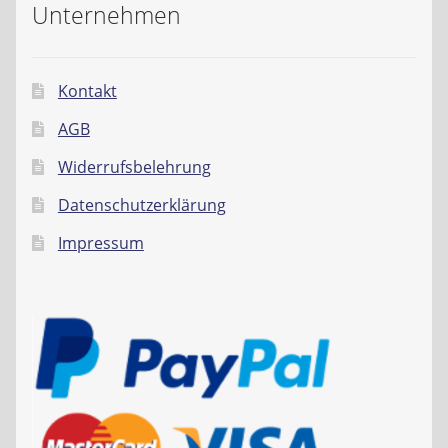
Unternehmen
Kontakt
AGB
Widerrufsbelehrung
Datenschutzerklärung
Impressum