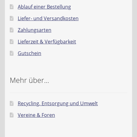
Ablauf einer Bestellung
Liefer- und Versandkosten
Zahlungsarten
Lieferzeit & Verfügbarkeit
Gutschein
Mehr über…
Recycling, Entsorgung und Umwelt
Vereine & Foren