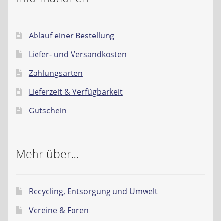
Ablauf einer Bestellung
Liefer- und Versandkosten
Zahlungsarten
Lieferzeit & Verfügbarkeit
Gutschein
Mehr über…
Recycling, Entsorgung und Umwelt
Vereine & Foren