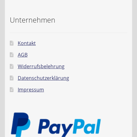
Unternehmen
Kontakt
AGB
Widerrufsbelehrung
Datenschutzerklärung
Impressum