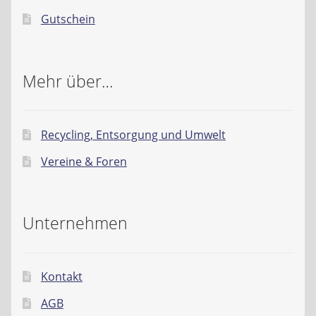
Gutschein
Mehr über…
Recycling, Entsorgung und Umwelt
Vereine & Foren
Unternehmen
Kontakt
AGB