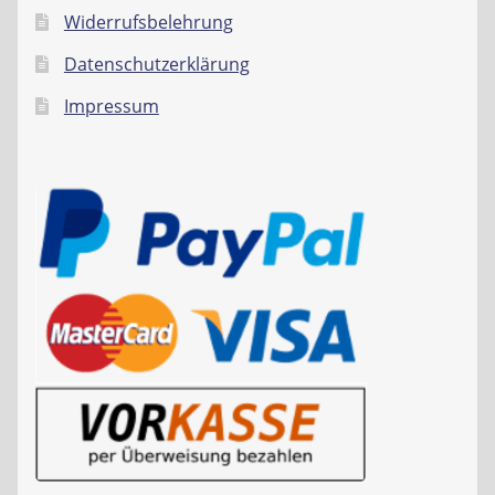
Widerrufsbelehrung
Datenschutzerklärung
Impressum