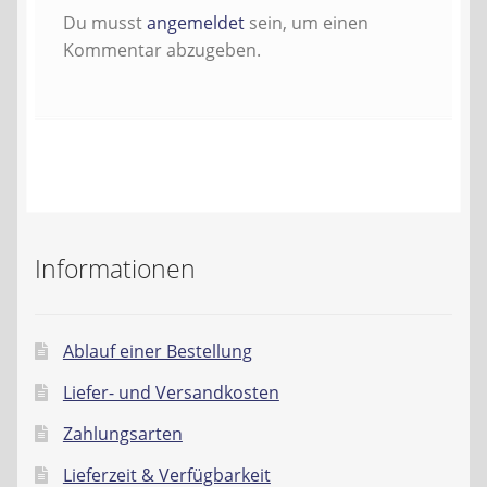
Kontakt
Du musst
angemeldet
sein, um einen
Kommentar abzugeben.
AGB
Widerrufsbelehrung
Datenschutzerklärung
Impressum
Informationen
Ablauf einer Bestellung
Liefer- und Versandkosten
Zahlungsarten
Lieferzeit & Verfügbarkeit