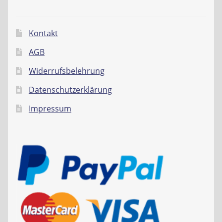
Kontakt
AGB
Widerrufsbelehrung
Datenschutzerklärung
Impressum