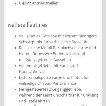
U-Joint Antriebswellen
weitere Features
Völlig neues Getriebe mit extrem niedrigem
Schwerpunkt für verbesserte Stabilität
Realistische Metall-Portalachsen vorne und
hinten,für bessere Bodenfreiheit und
maßstabsgetreues Aussehen
Vollmetallgetriebe mit Kunststoff
Hauptzahnrad
Differentialsperre vorne und hinten für
vielseitige Offroad-Performance
Ferngesteuertes Zweiganggetriebe,
während der Fahrt umschaltbar für Crawling
und Trail-Fahrten