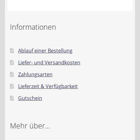
Informationen
Ablauf einer Bestellung
Liefer- und Versandkosten
Zahlungsarten
Lieferzeit & Verfügbarkeit
Gutschein
Mehr über…