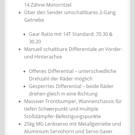
14 Zähne Motorritzel
Über den Sender umschaltbares 2-Gang
Getriebe
Gear Ratio mit 14T Standard: 70.30 &
30.20
Manuell schaltbare Differentiale an Vorder-
und Hinterachse
Offenes Differential – unterschiedliche
Drehzahl der Räder möglich
Gesperrtes Differential – beide Räder
drehen gleich in eine Richtung
Massiver Frontbumper, Wannenchassis für
tiefen Schwerpunkt und multiple
Stoßdämpfer-Befestigungspunkte
25kg MG Lenkservo mit Metallgetriebe und
Aluminium Servohorn und Servo-Saver