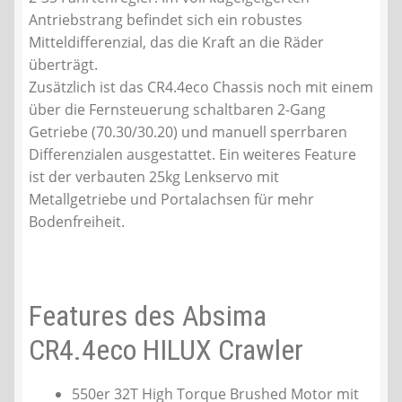
Antriebstrang befindet sich ein robustes
Mitteldifferenzial, das die Kraft an die Räder
überträgt.
Zusätzlich ist das CR4.4eco Chassis noch mit einem
über die Fernsteuerung schaltbaren 2-Gang
Getriebe (70.30/30.20) und manuell sperrbaren
Differenzialen ausgestattet. Ein weiteres Feature
ist der verbauten 25kg Lenkservo mit
Metallgetriebe und Portalachsen für mehr
Bodenfreiheit.
Features des Absima
CR4.4eco HILUX Crawler
550er 32T High Torque Brushed Motor mit