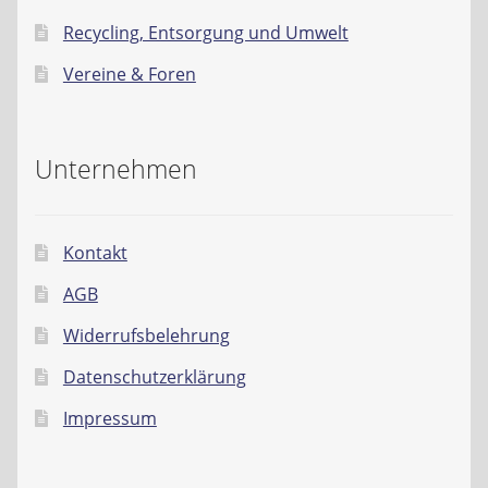
Recycling, Entsorgung und Umwelt
Vereine & Foren
Unternehmen
Kontakt
AGB
Widerrufsbelehrung
Datenschutzerklärung
Impressum