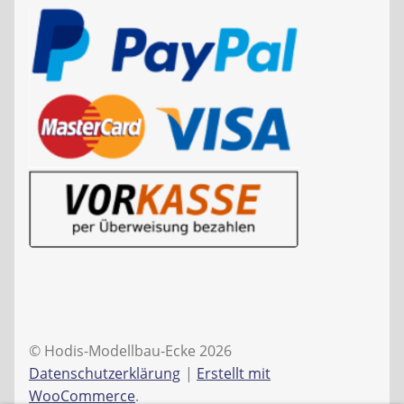
© Hodis-Modellbau-Ecke 2026
Datenschutzerklärung
Erstellt mit
WooCommerce
.