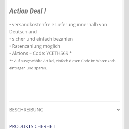
Action Deal !
• versandkostenfreie Lieferung innerhalb von
Deutschland
• sicher und einfach bezahlen
• Ratenzahlung möglich
• Aktions – Code: YCETHS69 *
*= Auf ausgewählte Artikel, einfach diesen Code im Warenkorb
eintragen und sparen.
BESCHREIBUNG
PRODUKTSICHERHEIT