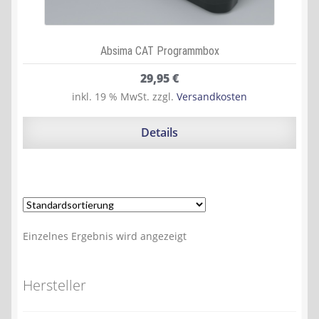
Absima CAT Programmbox
29,95
€
inkl. 19 % MwSt.
zzgl.
Versandkosten
Details
Einzelnes Ergebnis wird angezeigt
Hersteller