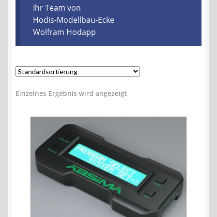
Kontakt
Ihr Team von
Hodis-Modellbau-Ecke
Wolfram Hodapp
AGB
Widerrufsbelehrung
Datenschutzerklärung
Einzelnes Ergebnis wird angezeigt
Impressum