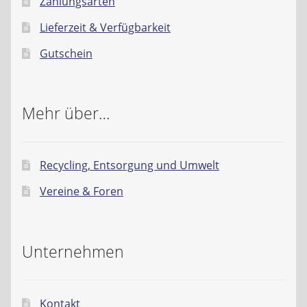
Zahlungsarten
Lieferzeit & Verfügbarkeit
Gutschein
Mehr über…
Recycling, Entsorgung und Umwelt
Vereine & Foren
Unternehmen
Kontakt