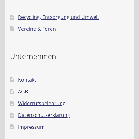
Recycling, Entsorgung und Umwelt
Vereine & Foren
Unternehmen
Kontakt
AGB
Widerrufsbelehrung
Datenschutzerklärung
Impressum