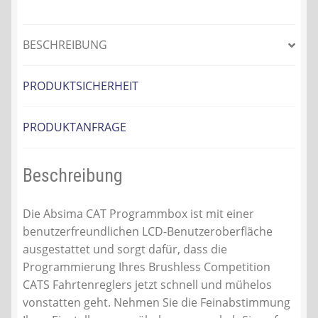
BESCHREIBUNG
PRODUKTSICHERHEIT
PRODUKTANFRAGE
Beschreibung
Die Absima CAT Programmbox ist mit einer
benutzerfreundlichen LCD-Benutzeroberfläche
ausgestattet und sorgt dafür, dass die
Programmierung Ihres Brushless Competition
CATS Fahrtenreglers jetzt schnell und mühelos
vonstatten geht. Nehmen Sie die Feinabstimmung