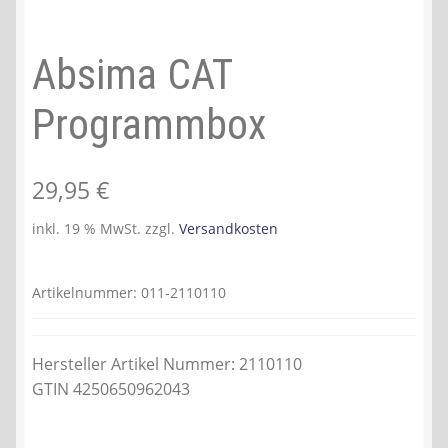
Absima CAT
Programmbox
29,95
€
inkl. 19 % MwSt.
zzgl.
Versandkosten
Artikelnummer:
011-2110110
Hersteller Artikel Nummer: 2110110
GTIN 4250650962043