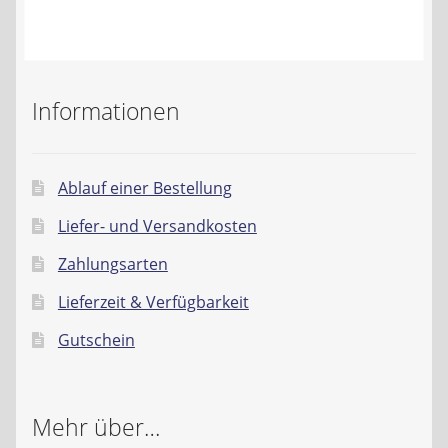
Informationen
Ablauf einer Bestellung
Liefer- und Versandkosten
Zahlungsarten
Lieferzeit & Verfügbarkeit
Gutschein
Mehr über…