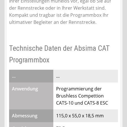
Ihrer Einstellungen mühelos vor, egal ob Sie auf
der Rennstrecke oder in Ihrer Werkstatt sind.
Kompakt und tragbar ist die Programmbox Ihr
ultimativer Begleiter an der Rennstrecke.
Technische Daten der Absima CAT
Programmbox
…
…
Anwendung
Programmierung der
Brushless Compettion
CATS-10 und CATS-8 ESC
Abmessung
115,0 x 55,0 x 18,5 mm