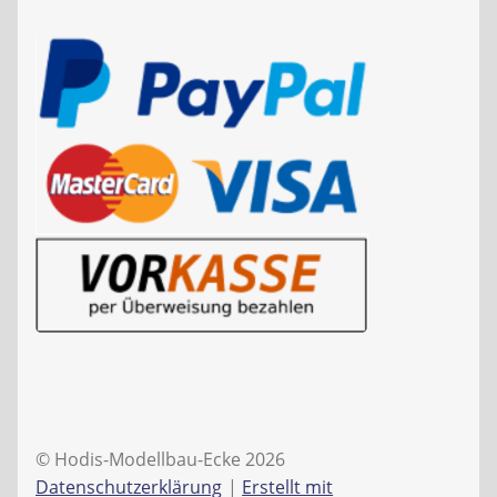
© Hodis-Modellbau-Ecke 2026
Datenschutzerklärung
Erstellt mit