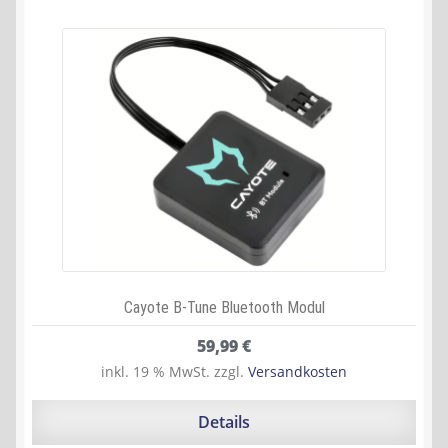
Cayote B-Tune Bluetooth Modul
59,99
€
inkl. 19 % MwSt.
zzgl.
Versandkosten
Details