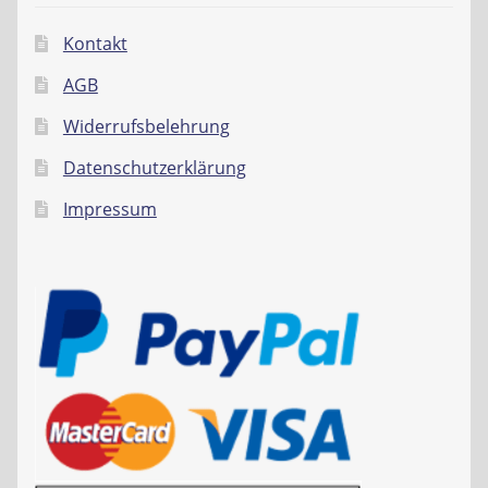
Kontakt
AGB
Widerrufsbelehrung
Datenschutzerklärung
Impressum