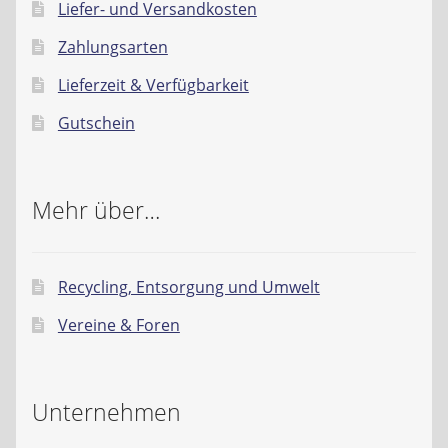
Liefer- und Versandkosten
Zahlungsarten
Lieferzeit & Verfügbarkeit
Gutschein
Mehr über…
Recycling, Entsorgung und Umwelt
Vereine & Foren
Unternehmen