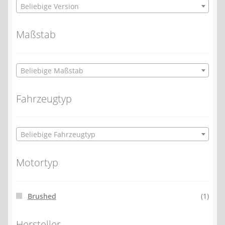
Beliebige Version
Maßstab
Beliebige Maßstab
Fahrzeugtyp
Beliebige Fahrzeugtyp
Motortyp
Brushed
(1)
Hersteller