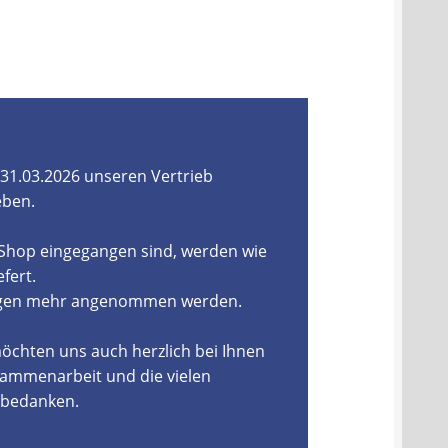
31.03.2026 unseren Vertrieb
eben.
-Shop eingegangen sind, werden wie
fert.
ungen mehr angenommen werden.
öchten uns auch herzlich bei Ihnen
ammenarbeit und die vielen
, bedanken.