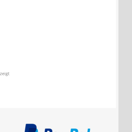
zeigt