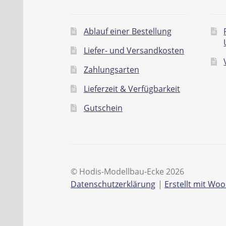
Ablauf einer Bestellung
Liefer- und Versandkosten
Zahlungsarten
Lieferzeit & Verfügbarkeit
Gutschein
© Hodis-Modellbau-Ecke 2026
Datenschutzerklärung
Erstellt mit W