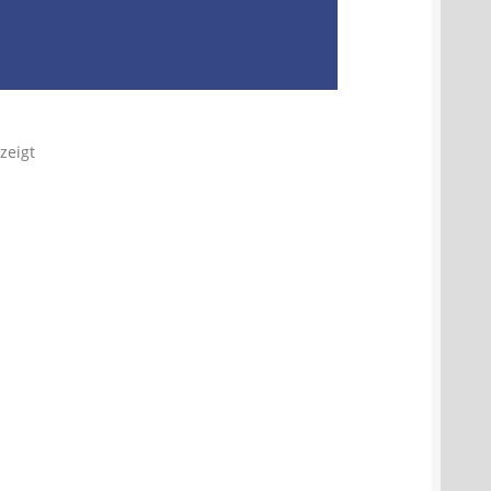
zeigt