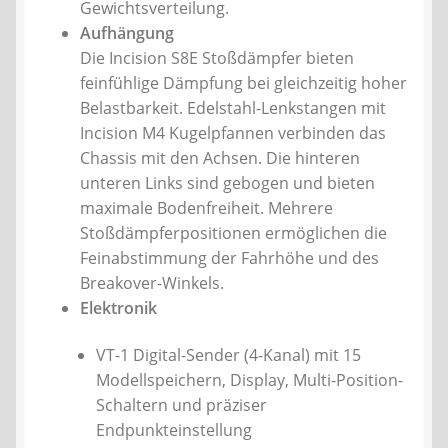
Gewichtsverteilung.
Aufhängung
Die Incision S8E Stoßdämpfer bieten
feinfühlige Dämpfung bei gleichzeitig hoher
Belastbarkeit. Edelstahl-Lenkstangen mit
Incision M4 Kugelpfannen verbinden das
Chassis mit den Achsen. Die hinteren
unteren Links sind gebogen und bieten
maximale Bodenfreiheit. Mehrere
Stoßdämpferpositionen ermöglichen die
Feinabstimmung der Fahrhöhe und des
Breakover-Winkels.
Elektronik
VT-1 Digital-Sender (4-Kanal) mit 15
Modellspeichern, Display, Multi-Position-
Schaltern und präziser
Endpunkteinstellung