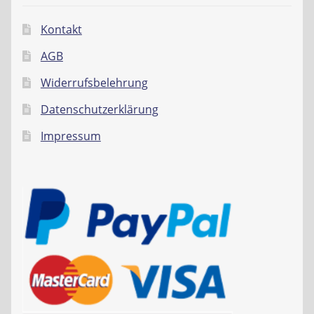
Kontakt
AGB
Widerrufsbelehrung
Datenschutzerklärung
Impressum