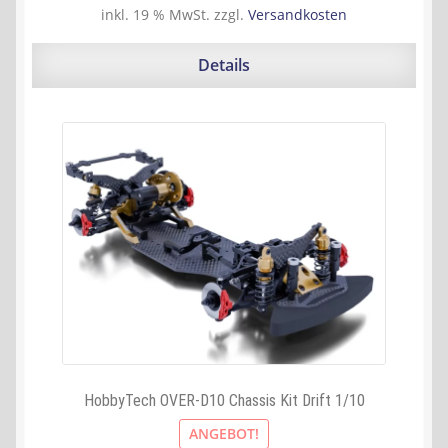
inkl. 19 % MwSt.
zzgl.
Versandkosten
Details
HobbyTech OVER-D10 Chassis Kit Drift 1/10
ANGEBOT!