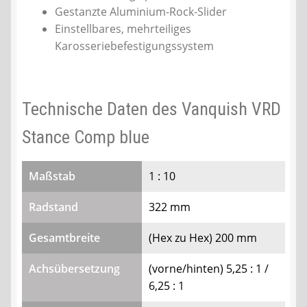
Gestanzte Aluminium-Rock-Slider
Einstellbares, mehrteiliges
Karosseriebefestigungssystem
Technische Daten des Vanquish VRD
Stance Comp blue
Maßstab
1 : 10
Radstand
322 mm
Gesamtbreite
(Hex zu Hex) 200 mm
Achsübersetzung
(vorne/hinten) 5,25 : 1 /
6,25 : 1