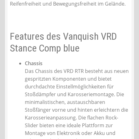
Reifenfreiheit und Bewegungsfreiheit im Gelände.
Features des Vanquish VRD
Stance Comp blue
Chassis
Das Chassis des VRD RTR besteht aus neuen
gespritzten Komponenten und bietet
durchdachte Einstellmöglichkeiten für
Stoßdämpfer und Karosseriemontage. Die
minimalistischen, austauschbaren
Stoßfänger vorne und hinten erleichtern die
Karosserieanpassung. Die flachen Rock-
Slider bieten eine ideale Plattform zur
Montage von Elektronik oder Akku und