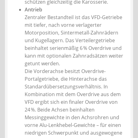
schützen gleichzeitig die Karosserie.
Antrieb
Zentraler Bestandteil ist das VFD-Getriebe
mit tiefer, nach vorne verlagerter
Motorposition, Sintermetall-Zahnrädern
und Kugellagern. Das Verteilergetriebe
beinhaltet serienmäßig 6 % Overdrive und
kann mit optionalen Zahnradsätzen weiter
getunt werden.
Die Vorderachse besitzt Overdrive-
Portalgetriebe, die Hinterachse das
Standardübersetzungsverhältnis. In
Kombination mit dem Overdrive aus dem
VFD ergibt sich ein finaler Overdrive von
24 %. Beide Achsen beinhalten
Messinggewichte in den Achsrohren und
vorne Alu-Lenkhebel-Gewichte – für einen
niedrigen Schwerpunkt und ausgewogene