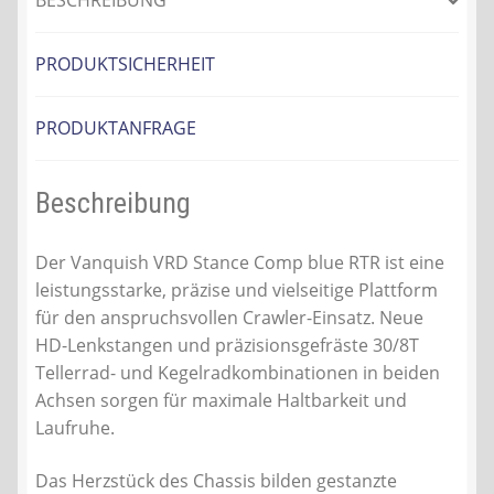
BESCHREIBUNG
PRODUKTSICHERHEIT
PRODUKTANFRAGE
Beschreibung
Der Vanquish VRD Stance Comp blue RTR ist eine
leistungsstarke, präzise und vielseitige Plattform
für den anspruchsvollen Crawler-Einsatz. Neue
HD-Lenkstangen und präzisionsgefräste 30/8T
Tellerrad- und Kegelradkombinationen in beiden
Achsen sorgen für maximale Haltbarkeit und
Laufruhe.
Das Herzstück des Chassis bilden gestanzte