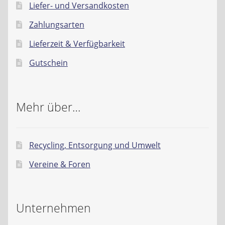
Liefer- und Versandkosten
Zahlungsarten
Lieferzeit & Verfügbarkeit
Gutschein
Mehr über…
Recycling, Entsorgung und Umwelt
Vereine & Foren
Unternehmen