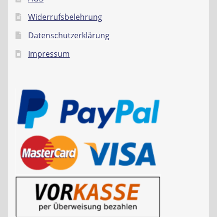
Widerrufsbelehrung
Datenschutzerklärung
Impressum