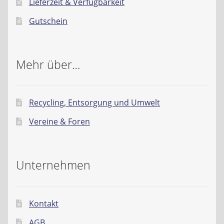
Lieferzeit & Verfügbarkeit
Gutschein
Mehr über…
Recycling, Entsorgung und Umwelt
Vereine & Foren
Unternehmen
Kontakt
AGB