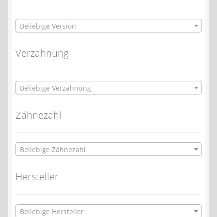
Beliebige Version
Verzahnung
Beliebige Verzahnung
Zähnezahl
Beliebige Zähnezahl
Hersteller
Beliebige Hersteller