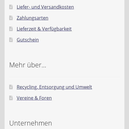
Liefer- und Versandkosten
Zahlungsarten
Lieferzeit & Verfügbarkeit
Gutschein
Mehr über…
Recycling, Entsorgung und Umwelt
Vereine & Foren
Unternehmen