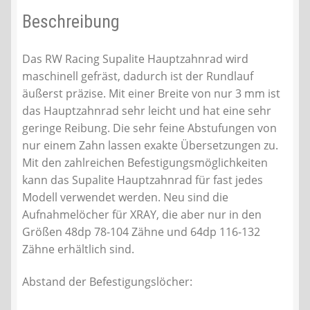
Beschreibung
Das RW Racing Supalite Hauptzahnrad wird
maschinell gefräst, dadurch ist der Rundlauf
äußerst präzise. Mit einer Breite von nur 3 mm ist
das Hauptzahnrad sehr leicht und hat eine sehr
geringe Reibung. Die sehr feine Abstufungen von
nur einem Zahn lassen exakte Übersetzungen zu.
Mit den zahlreichen Befestigungsmöglichkeiten
kann das Supalite Hauptzahnrad für fast jedes
Modell verwendet werden. Neu sind die
Aufnahmelöcher für XRAY, die aber nur in den
Größen 48dp 78-104 Zähne und 64dp 116-132
Zähne erhältlich sind.
Abstand der Befestigungslöcher: