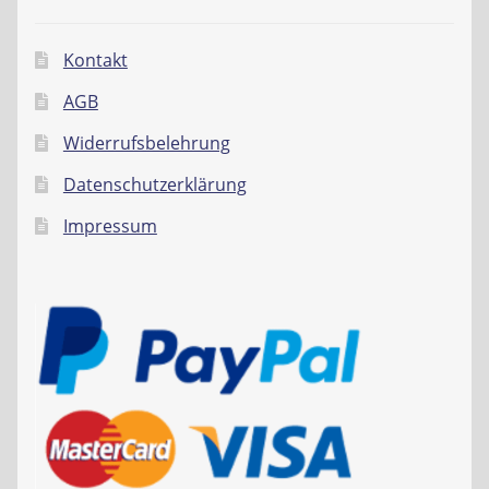
Kontakt
AGB
Widerrufsbelehrung
Datenschutzerklärung
Impressum