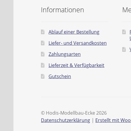
Informationen
Me
Ablauf einer Bestellung
Liefer- und Versandkosten
Zahlungsarten
Lieferzeit & Verfügbarkeit
Gutschein
© Hodis-Modellbau-Ecke 2026
Datenschutzerklärung
Erstellt mit W