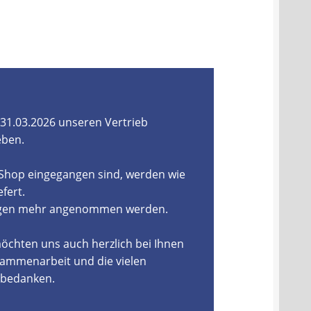
31.03.2026 unseren Vertrieb
eben.
-Shop eingegangen sind, werden wie
fert.
ungen mehr angenommen werden.
öchten uns auch herzlich bei Ihnen
ammenarbeit und die vielen
, bedanken.