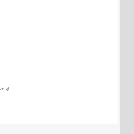
zeigt