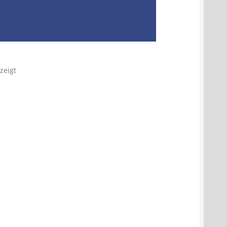
zeigt