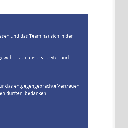
ssen und das Team hat sich in den
 gewohnt von uns bearbeitet und
für das entgegengebrachte Vertrauen,
en durften, bedanken.