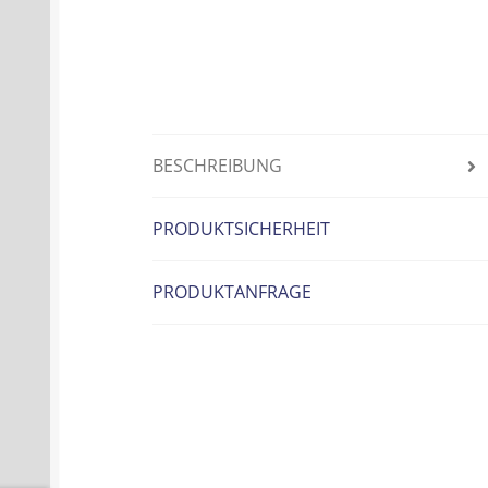
BESCHREIBUNG
PRODUKTSICHERHEIT
PRODUKTANFRAGE