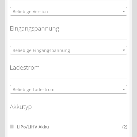
Beliebige Version
Eingangspannung
Beliebige Eingangspannung
Ladestrom
Beliebige Ladestrom
Akkutyp
LiPo/LiHV Akku
(2)