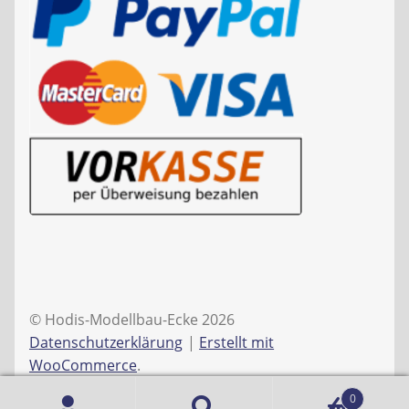
© Hodis-Modellbau-Ecke 2026
Datenschutzerklärung
Erstellt mit
WooCommerce
.
0