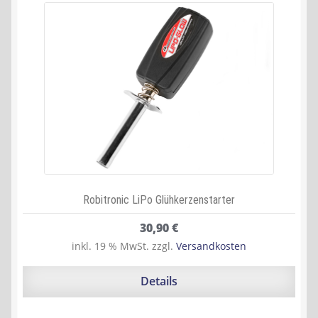
Robitronic LiPo Glühkerzenstarter
30,90
€
inkl. 19 % MwSt.
zzgl.
Versandkosten
Details