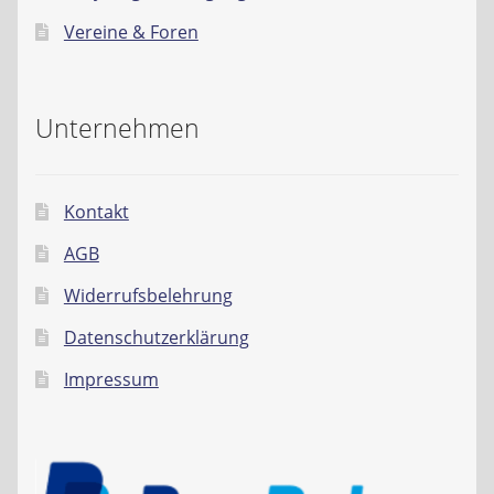
Vereine & Foren
Unternehmen
Kontakt
AGB
Widerrufsbelehrung
Datenschutzerklärung
Impressum