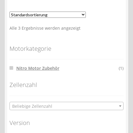
Alle 3 Ergebnisse werden angezeigt
Motorkategorie
Nitro Motor Zubehör
(1)
Zellenzahl
Beliebige Zellenzahl
Version