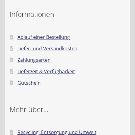
Informationen
Ablauf einer Bestellung
Liefer- und Versandkosten
Zahlungsarten
Lieferzeit & Verfügbarkeit
Gutschein
Mehr über…
Recycling, Entsorgung und Umwelt