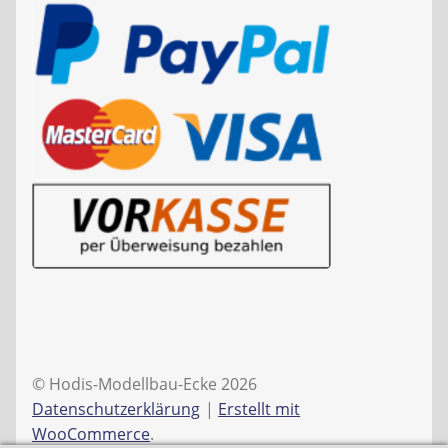
© Hodis-Modellbau-Ecke 2026
Datenschutzerklärung
Erstellt mit
WooCommerce
.