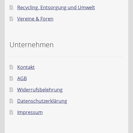
Recycling, Entsorgung und Umwelt
Vereine & Foren
Unternehmen
Kontakt
AGB
Widerrufsbelehrung
Datenschutzerklärung
Impressum