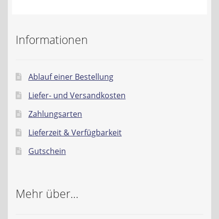
Informationen
Ablauf einer Bestellung
Liefer- und Versandkosten
Zahlungsarten
Lieferzeit & Verfügbarkeit
Gutschein
Mehr über…