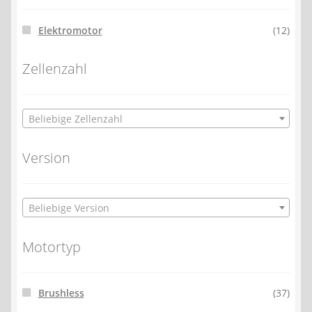
Elektromotor
(12)
Zellenzahl
Beliebige Zellenzahl
Version
Beliebige Version
Motortyp
Brushless
(37)