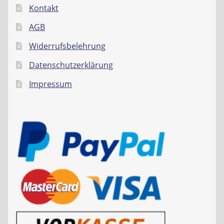
Kontakt
AGB
Widerrufsbelehrung
Datenschutzerklärung
Impressum