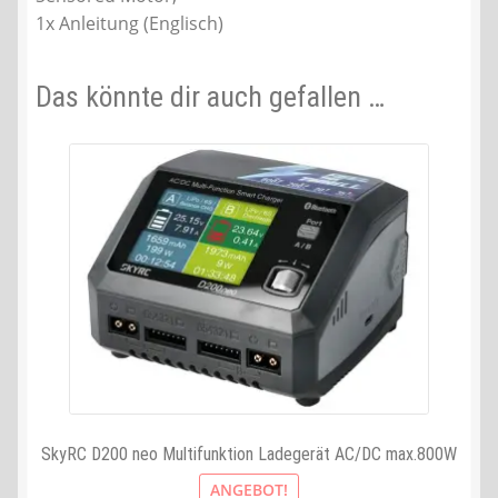
1x Anleitung (Englisch)
Das könnte dir auch gefallen …
SkyRC D200 neo Multifunktion Ladegerät AC/DC max.800W
ANGEBOT!