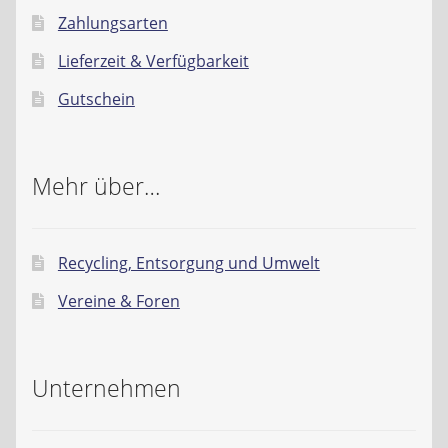
Zahlungsarten
Lieferzeit & Verfügbarkeit
Gutschein
Mehr über…
Recycling, Entsorgung und Umwelt
Vereine & Foren
Unternehmen