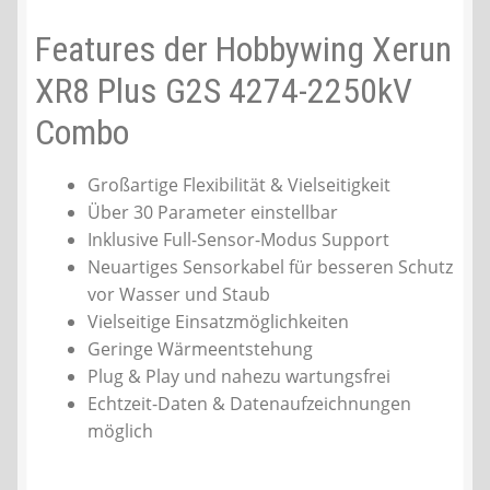
Features der Hobbywing Xerun
XR8 Plus G2S 4274-2250kV
Combo
Großartige Flexibilität & Vielseitigkeit
Über 30 Parameter einstellbar
Inklusive Full-Sensor-Modus Support
Neuartiges Sensorkabel für besseren Schutz
vor Wasser und Staub
Vielseitige Einsatzmöglichkeiten
Geringe Wärmeentstehung
Plug & Play und nahezu wartungsfrei
Echtzeit-Daten & Datenaufzeichnungen
möglich