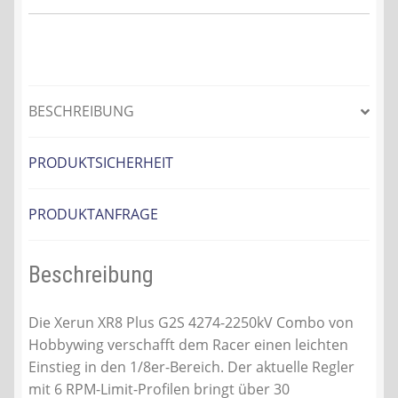
BESCHREIBUNG
PRODUKTSICHERHEIT
PRODUKTANFRAGE
Beschreibung
Die Xerun XR8 Plus G2S 4274-2250kV Combo von
Hobbywing verschafft dem Racer einen leichten
Einstieg in den 1/8er-Bereich. Der aktuelle Regler
mit 6 RPM-Limit-Profilen bringt über 30