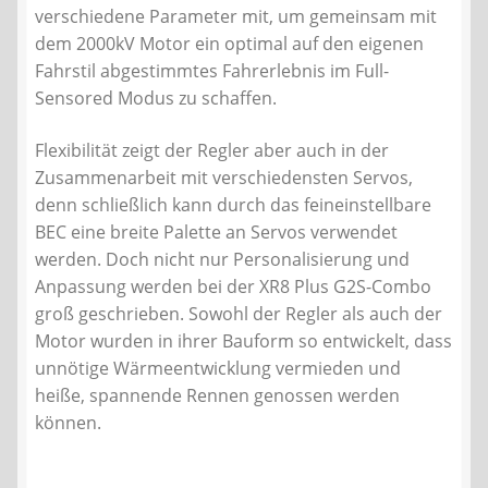
verschiedene Parameter mit, um gemeinsam mit
dem 2000kV Motor ein optimal auf den eigenen
Fahrstil abgestimmtes Fahrerlebnis im Full-
Sensored Modus zu schaffen.
Flexibilität zeigt der Regler aber auch in der
Zusammenarbeit mit verschiedensten Servos,
denn schließlich kann durch das feineinstellbare
BEC eine breite Palette an Servos verwendet
werden. Doch nicht nur Personalisierung und
Anpassung werden bei der XR8 Plus G2S-Combo
groß geschrieben. Sowohl der Regler als auch der
Motor wurden in ihrer Bauform so entwickelt, dass
unnötige Wärmeentwicklung vermieden und
heiße, spannende Rennen genossen werden
können.