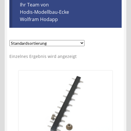
Kontakt
Ihr Team von
Hodis-Modellbau-Ecke
Wolfram Hodapp
AGB
Widerrufsbelehrung
Datenschutzerklärung
Einzelnes Ergebnis wird angezeigt
Impressum