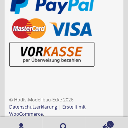
© Hodis-Modellbau-Ecke 2026
Datenschutzerklärung
Erstellt mit
WooCommerce
.
0