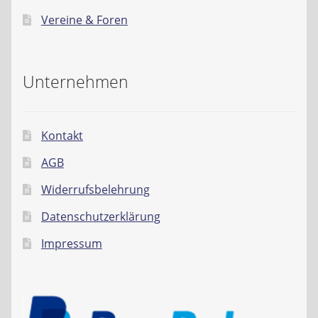
Vereine & Foren
Unternehmen
Kontakt
AGB
Widerrufsbelehrung
Datenschutzerklärung
Impressum