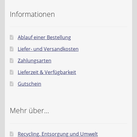
Informationen
Ablauf einer Bestellung
Liefer- und Versandkosten
Zahlungsarten
Lieferzeit & Verfügbarkeit
Gutschein
Mehr über…
Recycling, Entsorgung und Umwelt