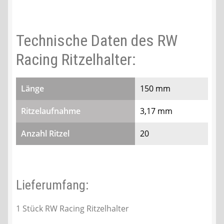
Technische Daten des RW
Racing Ritzelhalter:
Länge
150 mm
Ritzelaufnahme
3,17 mm
Anzahl Ritzel
20
Lieferumfang:
1 Stück RW Racing Ritzelhalter