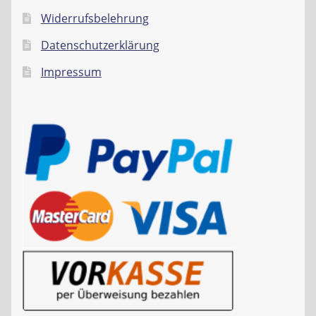
Widerrufsbelehrung
Datenschutzerklärung
Impressum