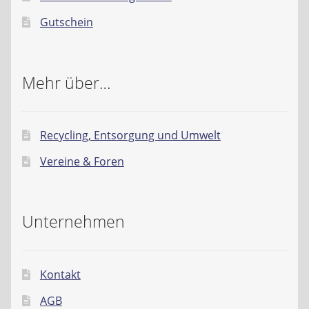
Gutschein
Mehr über…
Recycling, Entsorgung und Umwelt
Vereine & Foren
Unternehmen
Kontakt
AGB