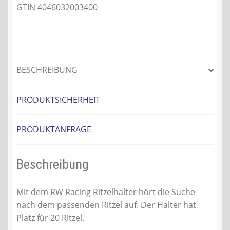
GTIN 4046032003400
BESCHREIBUNG
PRODUKTSICHERHEIT
PRODUKTANFRAGE
Beschreibung
Mit dem RW Racing Ritzelhalter hört die Suche
nach dem passenden Ritzel auf. Der Halter hat
Platz für 20 Ritzel.