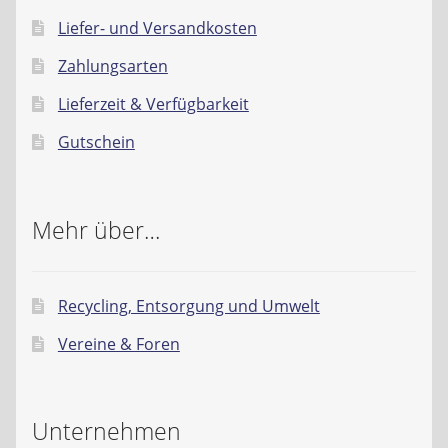
Liefer- und Versandkosten
Zahlungsarten
Lieferzeit & Verfügbarkeit
Gutschein
Mehr über…
Recycling, Entsorgung und Umwelt
Vereine & Foren
Unternehmen