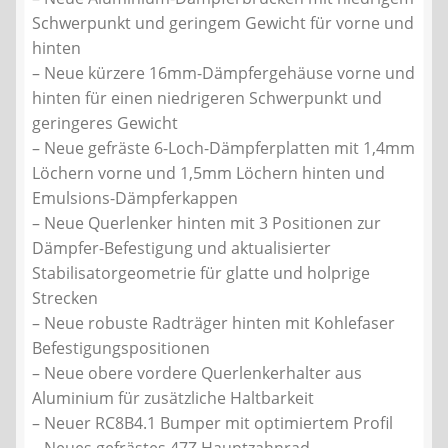
Schwerpunkt und geringem Gewicht für vorne und
hinten
– Neue kürzere 16mm-Dämpfergehäuse vorne und
hinten für einen niedrigeren Schwerpunkt und
geringeres Gewicht
– Neue gefräste 6-Loch-Dämpferplatten mit 1,4mm
Löchern vorne und 1,5mm Löchern hinten und
Emulsions-Dämpferkappen
– Neue Querlenker hinten mit 3 Positionen zur
Dämpfer-Befestigung und aktualisierter
Stabilisatorgeometrie für glatte und holprige
Strecken
– Neue robuste Radträger hinten mit Kohlefaser
Befestigungspositionen
– Neue obere vordere Querlenkerhalter aus
Aluminium für zusätzliche Haltbarkeit
– Neuer RC8B4.1 Bumper mit optimiertem Profil