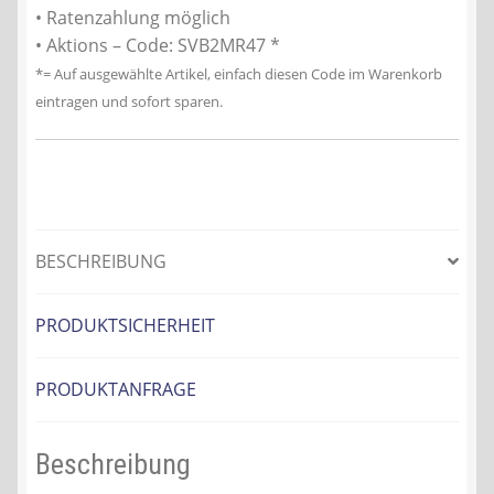
• Ratenzahlung möglich
• Aktions – Code: SVB2MR47 *
*= Auf ausgewählte Artikel, einfach diesen Code im Warenkorb
eintragen und sofort sparen.
BESCHREIBUNG
PRODUKTSICHERHEIT
PRODUKTANFRAGE
Beschreibung