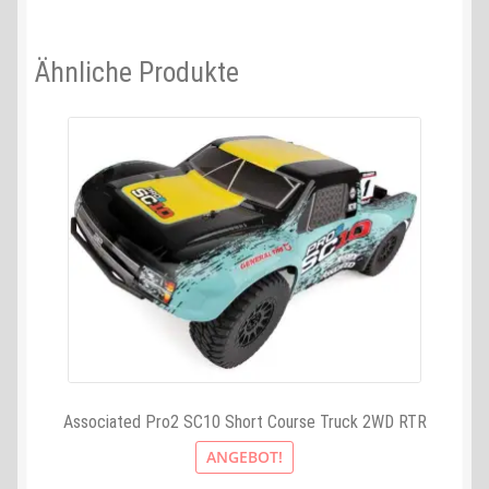
Ähnliche Produkte
Associated Pro2 SC10 Short Course Truck 2WD RTR
ANGEBOT!