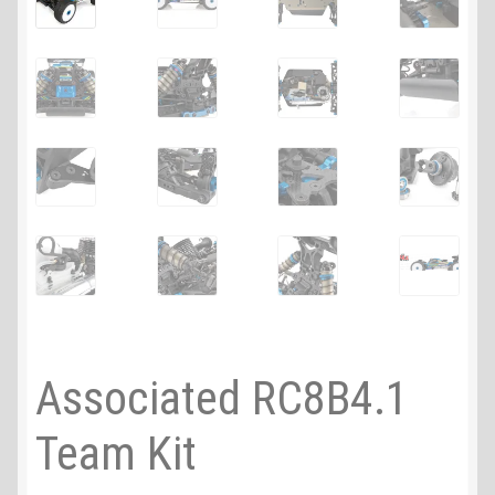
Associated RC8B4.1
Team Kit