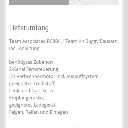
Lieferumfang
Team Associated RC8B4.1 Team Kit Buggy Bausatz,
incl. Anleitung
benötigtes Zubehör:
2-Kanal Fernsteuerung,
.21 Verbrennermotor incl. Auspuffsystem,
geeigneter Treibstoff,
Lenk- und Gas- Servo,
Empfängerakku,
geeignetes Ladegerät,
Felgen, Reifen und Einlagen