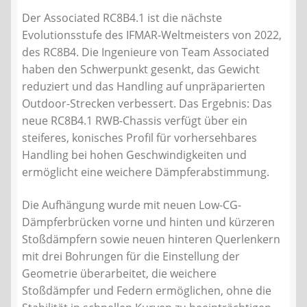
Der Associated RC8B4.1 ist die nächste
Evolutionsstufe des IFMAR-Weltmeisters von 2022,
des RC8B4. Die Ingenieure von Team Associated
haben den Schwerpunkt gesenkt, das Gewicht
reduziert und das Handling auf unpräparierten
Outdoor-Strecken verbessert. Das Ergebnis: Das
neue RC8B4.1 RWB-Chassis verfügt über ein
steiferes, konisches Profil für vorhersehbares
Handling bei hohen Geschwindigkeiten und
ermöglicht eine weichere Dämpferabstimmung.
Die Aufhängung wurde mit neuen Low-CG-
Dämpferbrücken vorne und hinten und kürzeren
Stoßdämpfern sowie neuen hinteren Querlenkern
mit drei Bohrungen für die Einstellung der
Geometrie überarbeitet, die weichere
Stoßdämpfer und Federn ermöglichen, ohne die