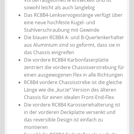
sowohl leicht als auch langlebig
Das RC8B4-Lenkservogestänge verfügt über
eine neue hochfeste Kugel- und
Stahlverschraubung mit Gewinde
Die blauen RC8B4 A- und B-Querlenkerhalter
aus Aluminium sind so geformt, dass sie in
das Chassis eingreifen
Die vordere RC8B4 Karbonfaserplatte
zentriert die vordere Chassisverstrebung für
einen ausgewogenen Flex in alle Richtungen
RC8B4 vordere Chassisstrebe ist die gleiche
Länge wie die „kurze“ Version des älteren
Chassis für einen idealen Front-End-Flex
Die vordere RC8B4 Karosseriehalterung ist
in der vorderen Deckplatte versenkt und
das reversible Design ist einfach zu
montieren