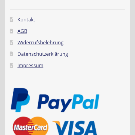
Kontakt
AGB
Widerrufsbelehrung
Datenschutzerklärung
Impressum