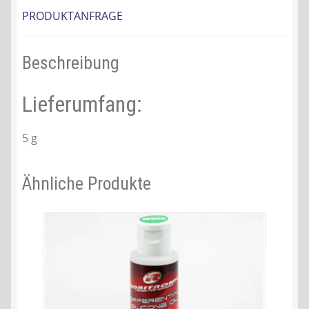
PRODUKTANFRAGE
Beschreibung
Lieferumfang:
5 g
Ähnliche Produkte