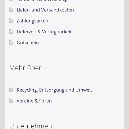
Liefer- und Versandkosten
Zahlungsarten
Lieferzeit & Verfügbarkeit
Gutschein
Mehr über…
Recycling, Entsorgung und Umwelt
Vereine & Foren
Unternehmen