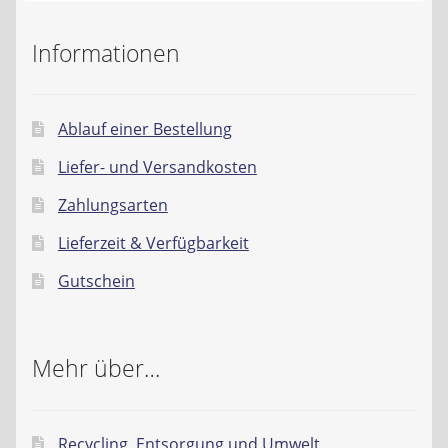
Informationen
Ablauf einer Bestellung
Liefer- und Versandkosten
Zahlungsarten
Lieferzeit & Verfügbarkeit
Gutschein
Mehr über…
Recycling, Entsorgung und Umwelt