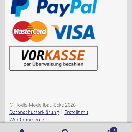
© Hodis-Modellbau-Ecke 2026
Datenschutzerklärung
Erstellt mit
WooCommerce
.
0