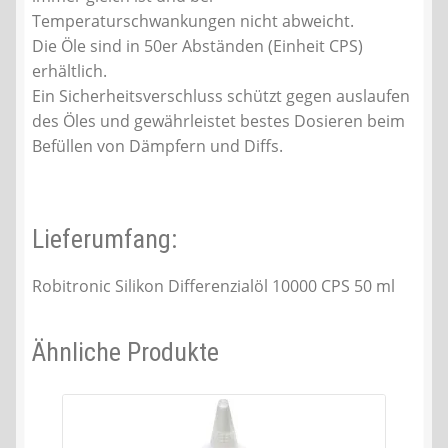
Temperaturschwankungen nicht abweicht.
Die Öle sind in 50er Abständen (Einheit CPS)
erhältlich.
Ein Sicherheitsverschluss schützt gegen auslaufen
des Öles und gewährleistet bestes Dosieren beim
Befüllen von Dämpfern und Diffs.
Lieferumfang:
Robitronic Silikon Differenzialöl 10000 CPS 50 ml
Ähnliche Produkte