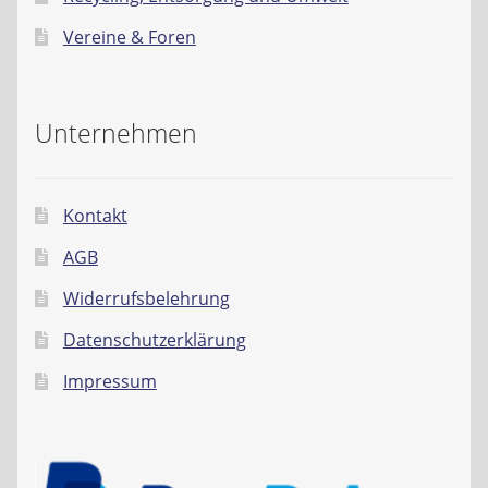
Vereine & Foren
Unternehmen
Kontakt
AGB
Widerrufsbelehrung
Datenschutzerklärung
Impressum