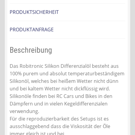
PRODUKTSICHERHEIT
PRODUKTANFRAGE
Beschreibung
Das Robitronic Silikon Differenzialöl besteht aus
100% purem und absolut temperaturbeständigem
Silikonöl, welches bei heißem Wetter nicht dünn
und bei kaltem Wetter nicht dickflüssig wird.
Silikonöle finden bei RC Cars und Bikes in den
Dämpfern und in vielen Kegeldifferenzialen
verwendung.
Für die reproduzierbarkeit des Setups ist es
ausschlaggebend dass die Viskosität der Öle
immer gleich ist und bei