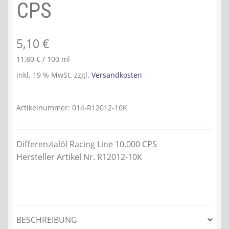
CPS
5,10
€
11,80
€
/
100
ml
inkl. 19 % MwSt.
zzgl.
Versandkosten
Artikelnummer:
014-R12012-10K
Differenzialöl Racing Line 10.000 CPS
Hersteller Artikel Nr. R12012-10K
BESCHREIBUNG