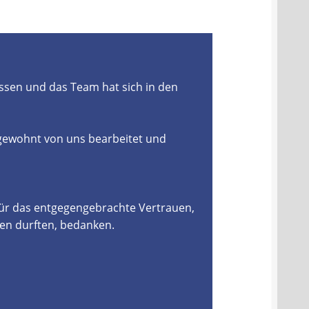
ssen und das Team hat sich in den
 gewohnt von uns bearbeitet und
für das entgegengebrachte Vertrauen,
en durften, bedanken.