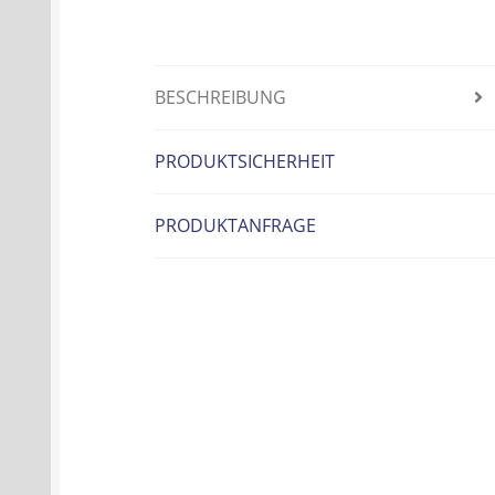
BESCHREIBUNG
PRODUKTSICHERHEIT
PRODUKTANFRAGE