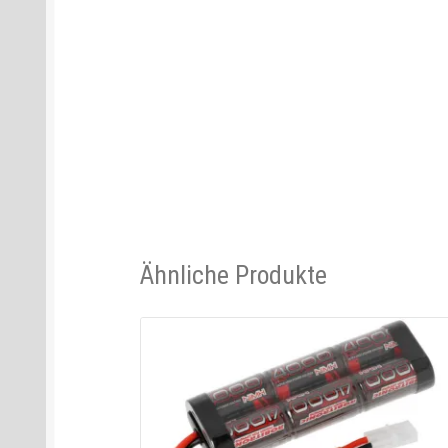
Ähnliche Produkte