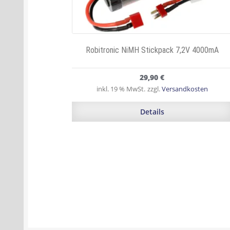
Robitronic NiMH Stickpack 7,2V 4000mA
29,90
€
inkl. 19 % MwSt.
zzgl.
Versandkosten
Details