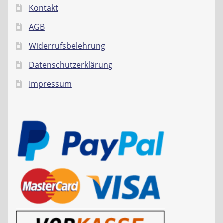
Kontakt
AGB
Widerrufsbelehrung
Datenschutzerklärung
Impressum