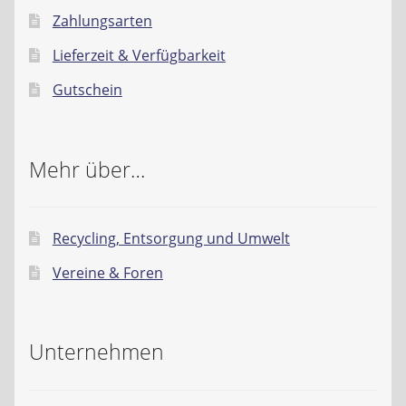
Zahlungsarten
Lieferzeit & Verfügbarkeit
Gutschein
Mehr über…
Recycling, Entsorgung und Umwelt
Vereine & Foren
Unternehmen