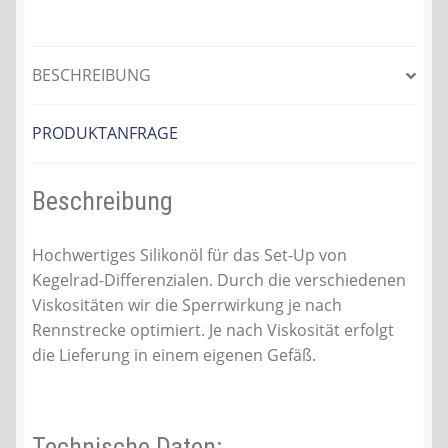
BESCHREIBUNG
PRODUKTANFRAGE
Beschreibung
Hochwertiges Silikonöl für das Set-Up von
Kegelrad-Differenzialen. Durch die verschiedenen
Viskositäten wir die Sperrwirkung je nach
Rennstrecke optimiert. Je nach Viskosität erfolgt
die Lieferung in einem eigenen Gefäß.
Technische Daten: