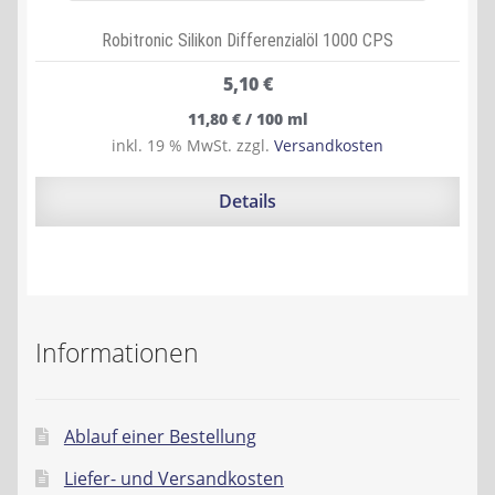
Robitronic Silikon Differenzialöl 1000 CPS
5,10
€
11,80
€
/
100
ml
inkl. 19 % MwSt.
zzgl.
Versandkosten
Details
Informationen
Ablauf einer Bestellung
Liefer- und Versandkosten