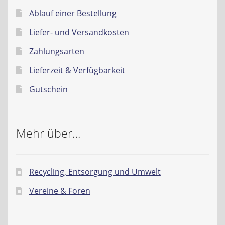
Ablauf einer Bestellung
Liefer- und Versandkosten
Zahlungsarten
Lieferzeit & Verfügbarkeit
Gutschein
Mehr über…
Recycling, Entsorgung und Umwelt
Vereine & Foren