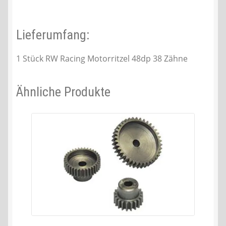
Lieferumfang:
1 Stück RW Racing Motorritzel 48dp 38 Zähne
Ähnliche Produkte