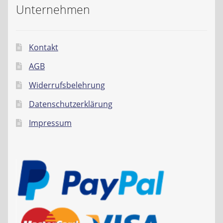
Unternehmen
Kontakt
AGB
Widerrufsbelehrung
Datenschutzerklärung
Impressum