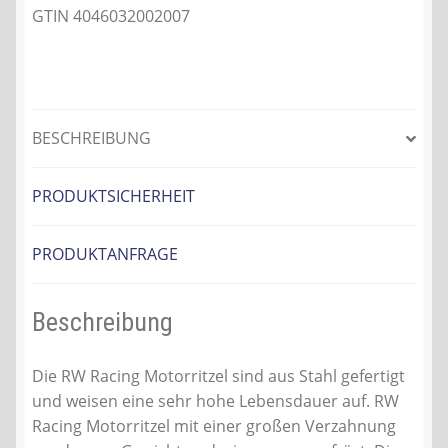
GTIN 4046032002007
BESCHREIBUNG
PRODUKTSICHERHEIT
PRODUKTANFRAGE
Beschreibung
Die RW Racing Motorritzel sind aus Stahl gefertigt
und weisen eine sehr hohe Lebensdauer auf. RW
Racing Motorritzel mit einer großen Verzahnung