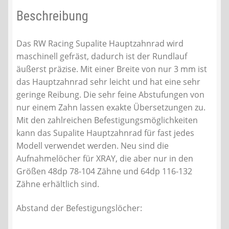
Beschreibung
Das RW Racing Supalite Hauptzahnrad wird
maschinell gefräst, dadurch ist der Rundlauf
äußerst präzise. Mit einer Breite von nur 3 mm ist
das Hauptzahnrad sehr leicht und hat eine sehr
geringe Reibung. Die sehr feine Abstufungen von
nur einem Zahn lassen exakte Übersetzungen zu.
Mit den zahlreichen Befestigungsmöglichkeiten
kann das Supalite Hauptzahnrad für fast jedes
Modell verwendet werden. Neu sind die
Aufnahmelöcher für XRAY, die aber nur in den
Größen 48dp 78-104 Zähne und 64dp 116-132
Zähne erhältlich sind.
Abstand der Befestigungslöcher: