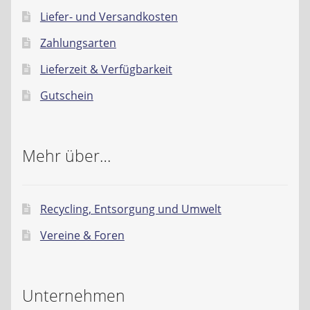
Liefer- und Versandkosten
Zahlungsarten
Lieferzeit & Verfügbarkeit
Gutschein
Mehr über…
Recycling, Entsorgung und Umwelt
Vereine & Foren
Unternehmen