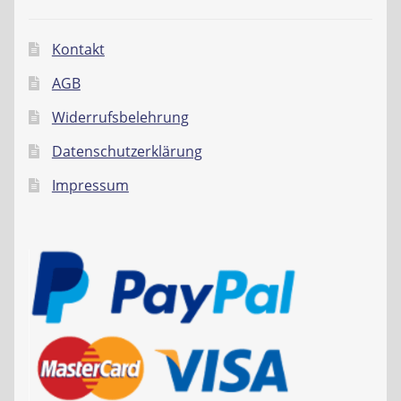
Kontakt
AGB
Widerrufsbelehrung
Datenschutzerklärung
Impressum